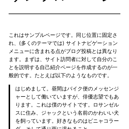
これはサンプルページです。同じ位置に固定さ
れ、(多くのテーマでは) サイトナビゲーション
メニューに含まれる点がブログ投稿とは異なり
ます。まずは、サイト訪問者に対して自分のこ
とを説明する自己紹介ページを作成するのが一
般的です。たとえば以下のようなものです。
はじめまして。昼間はバイク便のメッセンジ
ャーとして働いていますが、俳優志望でもあ
ります。これは僕のサイトです。ロサンゼル
スに住み、ジャックという名前のかわいい犬
を飼っています。好きなものはピニャコラー
ダ、そして通り雨に濡れること。