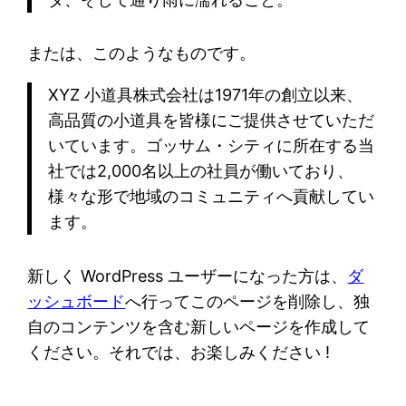
または、このようなものです。
XYZ 小道具株式会社は1971年の創立以来、
高品質の小道具を皆様にご提供させていただ
いています。ゴッサム・シティに所在する当
社では2,000名以上の社員が働いており、
様々な形で地域のコミュニティへ貢献してい
ます。
新しく WordPress ユーザーになった方は、
ダ
ッシュボード
へ行ってこのページを削除し、独
自のコンテンツを含む新しいページを作成して
ください。それでは、お楽しみください !